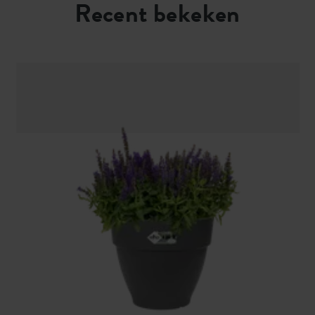
Recent bekeken