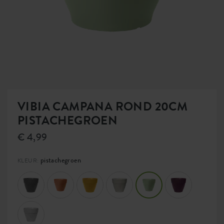
VIBIA CAMPANA ROND 20CM
PISTACHEGROEN
€ 4,99
pistachegroen
KLEUR: