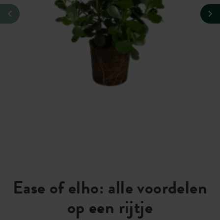
Ease of elho: alle voordelen
op een rijtje