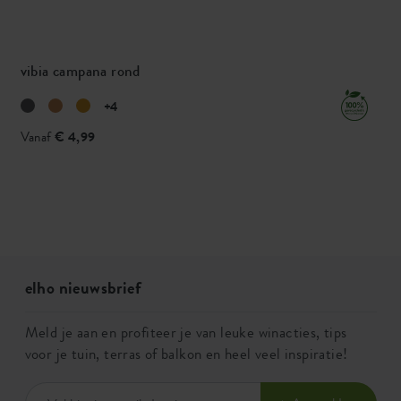
vibia campana rond
+4
Vanaf
€ 4,99
elho nieuwsbrief
Meld je aan en profiteer je van leuke winacties, tips
voor je tuin, terras of balkon en heel veel inspiratie!