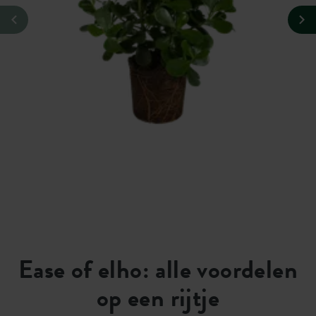
Ease of elho: alle voordelen
op een rijtje