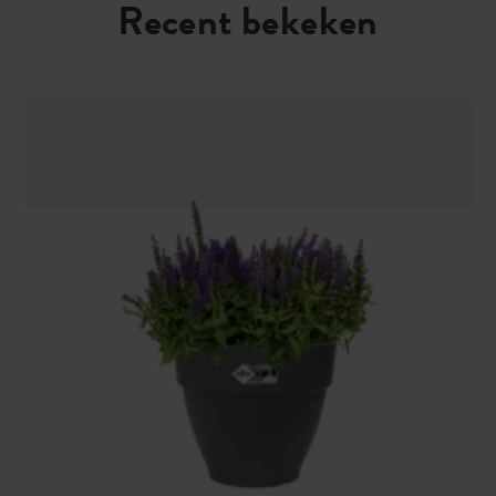
Recent bekeken