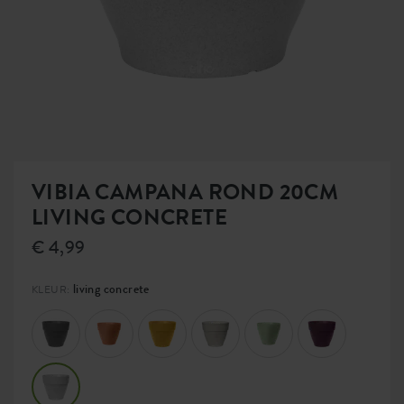
VIBIA CAMPANA ROND 20CM
LIVING CONCRETE
€ 4,99
living concrete
KLEUR: