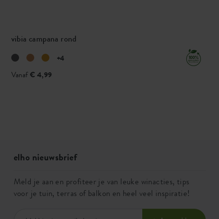
vibia campana rond
+4
Vanaf
€ 4,99
elho nieuwsbrief
Meld je aan en profiteer je van leuke winacties, tips
voor je tuin, terras of balkon en heel veel inspiratie!