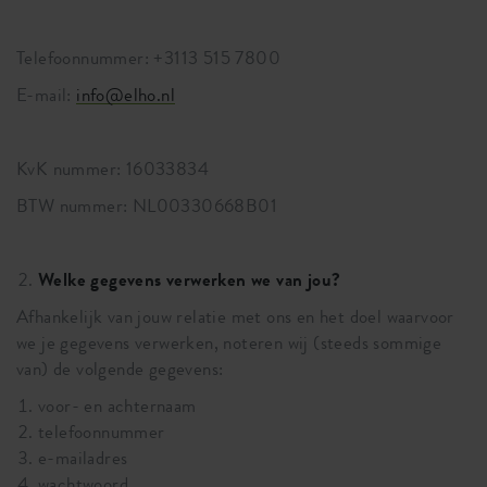
Telefoonnummer: +3113 515 7800
E-mail:
info@elho.nl
KvK nummer: 16033834
BTW nummer: NL00330668B01
Welke gegevens verwerken we van jou?
Afhankelijk van jouw relatie met ons en het doel waarvoor
we je gegevens verwerken, noteren wij (steeds sommige
van) de volgende gegevens:
voor- en achternaam
telefoonnummer
e-mailadres
wachtwoord