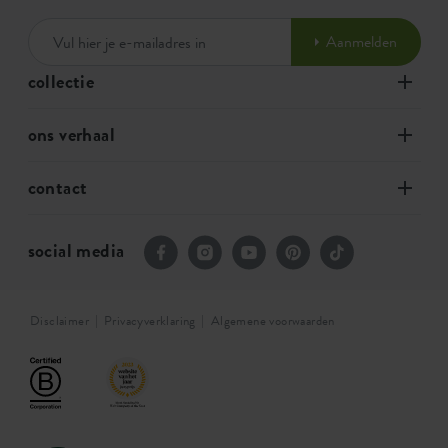
Aanmelden
collectie
ons verhaal
contact
social media
Disclaimer
Privacyverklaring
Algemene voorwaarden