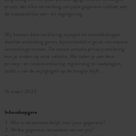
ervoor dat elke verwerking van jouw gegevens voldoet aan
de toepasselijke wet- en regelgeving.
Wij kunnen deze verklaring wijzigen als ontwikkelingen
daartoe aanleiding geven, bijvoorbeeld in geval van nieuwe
verwerkingsvormen. De meest actuele privacyverklaring
kun je vinden op onze website. We raden je aan deze
privacy- en cookieverklaring regelmatig te raadplegen,
zodat u van de wijzigingen op de hoogte blijft.
16 maart 2022
Inhoudsopgave
Wie is verantwoordelijk voor jouw gegevens?
Welke gegevens verwerken we van jou?