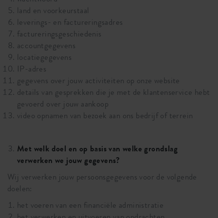
land en voorkeurstaal
leverings- en factureringsadres
factureringsgeschiedenis
accountgegevens
locatiegegevens
IP-adres
gegevens over jouw activiteiten op onze website
details van gesprekken die je met de klantenservice hebt
gevoerd over jouw aankoop
video opnamen van bezoek aan ons bedrijf of terrein
Met welk doel en op basis van welke grondslag
verwerken we jouw gegevens?
Wij verwerken jouw persoonsgegevens voor de volgende
doelen:
het voeren van een financiële administratie
het verwerken en uitvoeren van opdrachten