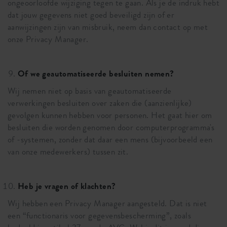
ongeoorloofde wijziging tegen te gaan. Als je de indruk hebt
dat jouw gegevens niet goed beveiligd zijn of er
aanwijzingen zijn van misbruik, neem dan contact op met
onze Privacy Manager.
Of we geautomatiseerde besluiten nemen?
Wij nemen niet op basis van geautomatiseerde
verwerkingen besluiten over zaken die (aanzienlijke)
gevolgen kunnen hebben voor personen. Het gaat hier om
besluiten die worden genomen door computerprogramma's
of -systemen, zonder dat daar een mens (bijvoorbeeld een
van onze medewerkers) tussen zit.
Heb je vragen of klachten?
Wij hebben een Privacy Manager aangesteld. Dat is niet
een “functionaris voor gegevensbescherming”, zoals