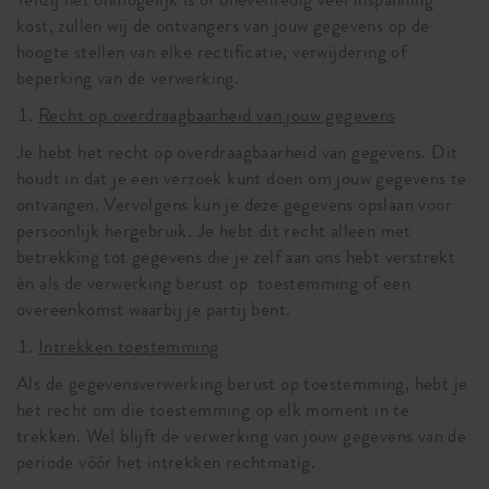
kost, zullen wij de ontvangers van jouw gegevens op de
hoogte stellen van elke rectificatie, verwijdering of
beperking van de verwerking.
Recht op overdraagbaarheid van jouw gegevens
Je hebt het recht op overdraagbaarheid van gegevens. Dit
houdt in dat je een verzoek kunt doen om jouw gegevens te
ontvangen. Vervolgens kun je deze gegevens opslaan voor
persoonlijk hergebruik. Je hebt dit recht alleen met
betrekking tot gegevens die je zelf aan ons hebt verstrekt
én als de verwerking berust op toestemming of een
overeenkomst waarbij je partij bent.
Intrekken toestemming
Als de gegevensverwerking berust op toestemming, hebt je
het recht om die toestemming op elk moment in te
trekken. Wel blijft de verwerking van jouw gegevens van de
periode vóór het intrekken rechtmatig.