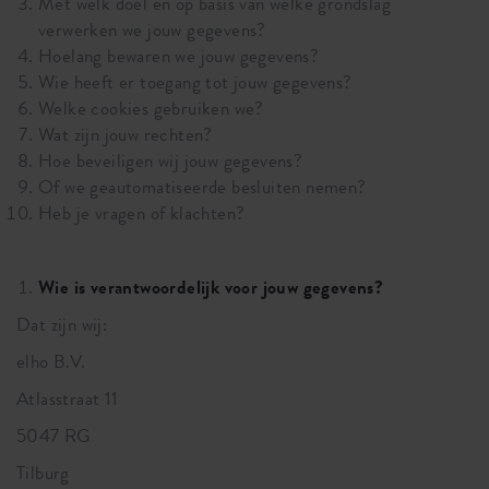
Met welk doel en op basis van welke grondslag
verwerken we jouw gegevens?
Hoelang bewaren we jouw gegevens?
Wie heeft er toegang tot jouw gegevens?
Welke cookies gebruiken we?
Wat zijn jouw rechten?
Hoe beveiligen wij jouw gegevens?
Of we geautomatiseerde besluiten nemen?
Heb je vragen of klachten?
Wie is verantwoordelijk voor jouw gegevens?
Dat zijn wij:
elho B.V.
Atlasstraat 11
5047 RG
Tilburg