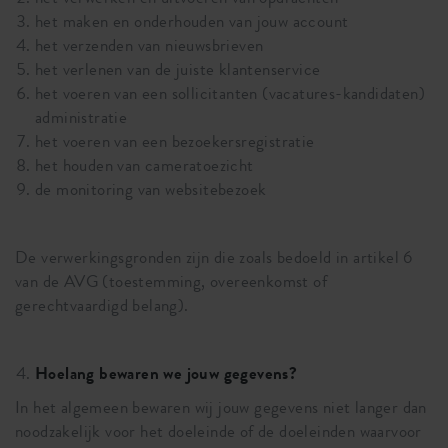
het maken en onderhouden van jouw account
het verzenden van nieuwsbrieven
het verlenen van de juiste klantenservice
het voeren van een sollicitanten (vacatures-kandidaten)
administratie
het voeren van een bezoekersregistratie
het houden van cameratoezicht
de monitoring van websitebezoek
De verwerkingsgronden zijn die zoals bedoeld in artikel 6
van de AVG (toestemming, overeenkomst of
gerechtvaardigd belang).
Hoelang bewaren we jouw gegevens?
In het algemeen bewaren wij jouw gegevens niet langer dan
noodzakelijk voor het doeleinde of de doeleinden waarvoor