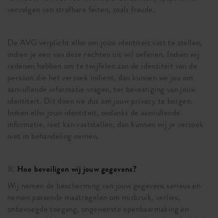
vervolgen van strafbare feiten, zoals fraude.
De AVG verplicht elho om jouw identiteit vast te stellen,
indien je een van deze rechten uit wil oefenen. Indien wij
redenen hebben om te twijfelen aan de identiteit van de
persoon die het verzoek indient, dan kunnen we jou om
aanvullende informatie vragen, ter bevestiging van jouw
identiteit. Dit doen we dus om jouw privacy te borgen.
Indien elho jouw identiteit, ondanks de aanvullende
informatie, niet kan vaststellen, dan kunnen wij je verzoek
niet in behandeling nemen.
Hoe beveiligen wij jouw gegevens?
Wij nemen de bescherming van jouw gegevens serieus en
nemen passende maatregelen om misbruik, verlies,
onbevoegde toegang, ongewenste openbaarmaking en