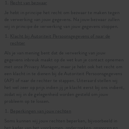
Recht van bezwaar
Je hebt in principe het recht om bezwaar te maken tegen
de verwerking van jouw gegevens. Na jouw bezwaar zullen
wij in principe de verwerking van jouw gegevens stoppen.
Klacht bij Autoriteit Persoonsgegevens of naar de
rechter
Als je van mening bent dat de verwerking van jouw
gegevens inbreuk maakt op de wet kun je contact opnemen
met onze Privacy Manager, maar je hebt ook het recht om
een klacht in te dienen bij de Autoriteit Persoonsgegevens
(AP) of naar de rechter te stappen. Uiteraard stellen wij
het wel zeer op prijs indien jij je klacht eerst bij ons indient,
zodat wij in de gelegenheid worden gesteld om jouw
probleem op te lossen.
Beperkingen van jouw rechten
Soms kunnen wij jouw rechten beperken, bijvoorbeeld in
het kader van het voorkomen, onderzoeken, opsporen en