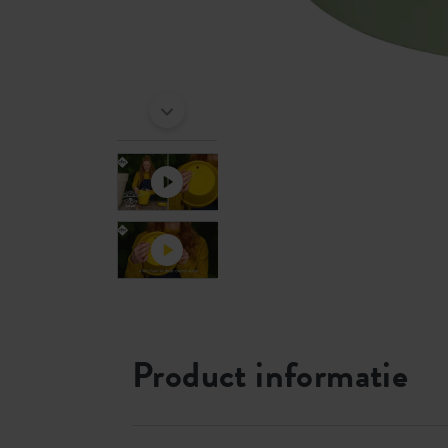
Product informatie