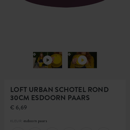
LOFT URBAN SCHOTEL ROND
30CM ESDOORN PAARS
€ 6,69
esdoorn paars
KLEUR: