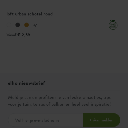
loft urban schotel rond
+7
Vanaf
€ 2,59
elho nieuwsbrief
Meld je aan en profiteer je van leuke winacties, tips
voor je tuin, terras of balkon en heel veel inspiratie!
Aanmelden