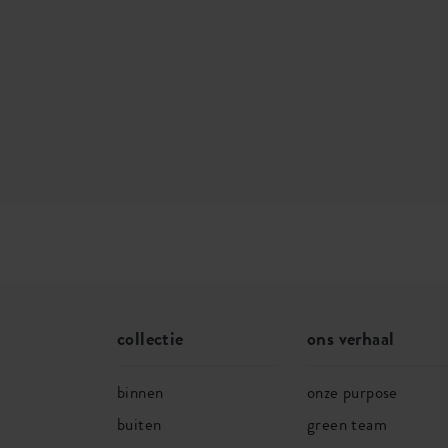
collectie
ons verhaal
binnen
onze purpose
buiten
green team