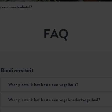
te een insectenhotel?
FAQ
Biodiversiteit
Waar plaats ik het beste een vogelhuis?
Waar plaats ik het beste een vogelvoeder/vogelbad?