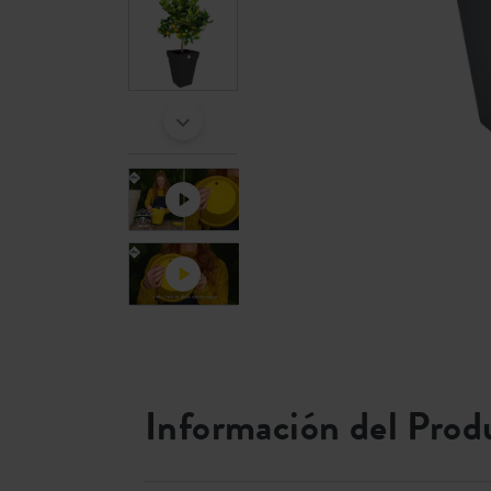
Información del Prod