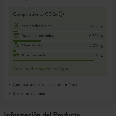
Comparativa de CO2e
Este producto elho
0,097 kg
Maceta de cerámica
0,582 kg
1 taza de café
0,051 kg
10 km en coche
1,700 kg
Consulta el pasaporte ecológico
Comprar a través de socios en línea
Buscar una tienda
Información del Producto