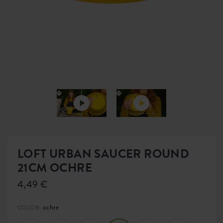
LOFT URBAN SAUCER ROUND
21CM OCHRE
4,49 €
ochre
COLOR: