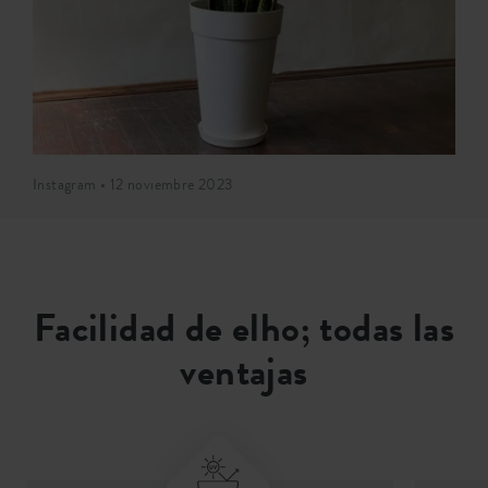
Instagram • 12 noviembre 2023
Facilidad de elho; todas las
ventajas