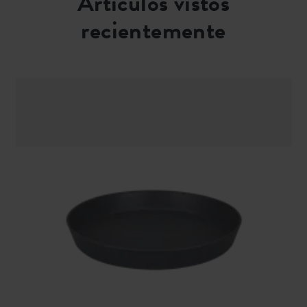
Artículos vistos
recientemente