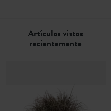
Artículos vistos
recientemente