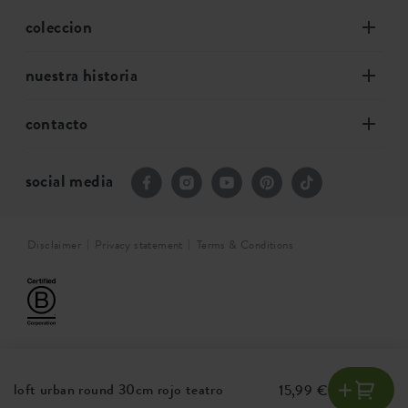
coleccion
nuestra historia
contacto
social media
Disclaimer
Privacy statement
Terms & Conditions
loft urban round 30cm rojo teatro
15,99 €