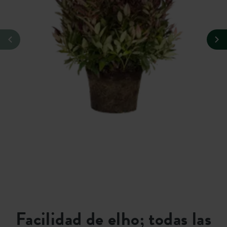
Facilidad de elho; todas las