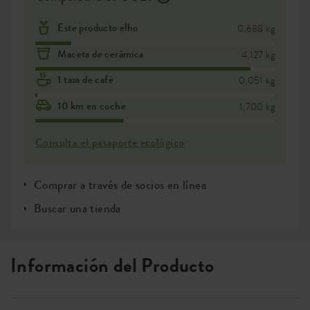
Este producto elho
0,688 kg
Maceta de cerámica
4,127 kg
1 taza de café
0,051 kg
10 km en coche
1,700 kg
Consulta el pasaporte ecológico
Comprar a través de socios en línea
Buscar una tienda
Información del Producto