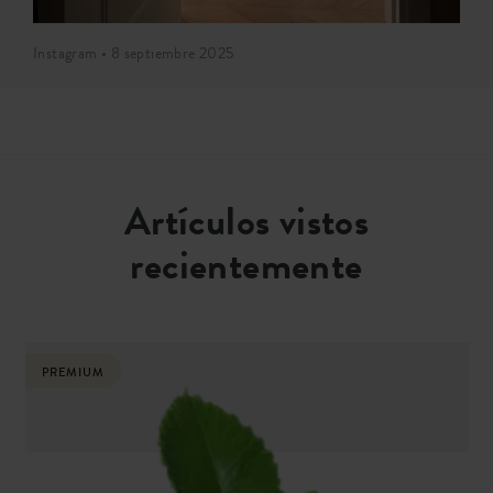
Instagram • 8 septiembre 2025
Artículos vistos
recientemente
PREMIUM