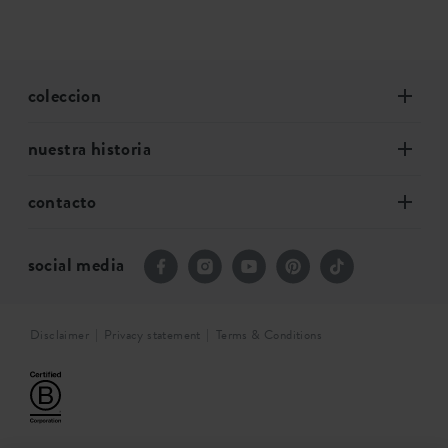
coleccion
nuestra historia
contacto
social media
Disclaimer
Privacy statement
Terms & Conditions