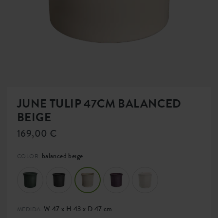
JUNE TULIP 47CM BALANCED
BEIGE
169,00 €
balanced beige
COLOR:
W 47 x H 43 x D 47 cm
MEDIDA: