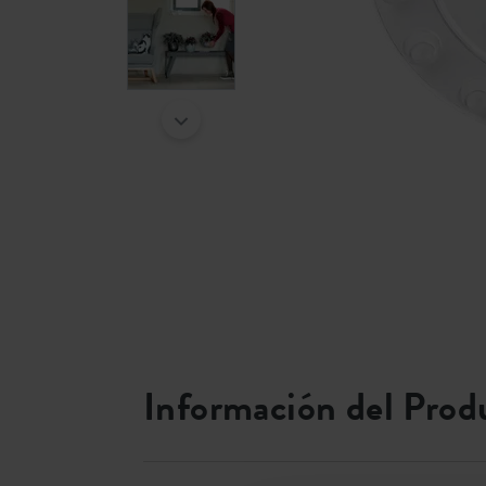
Información del Prod