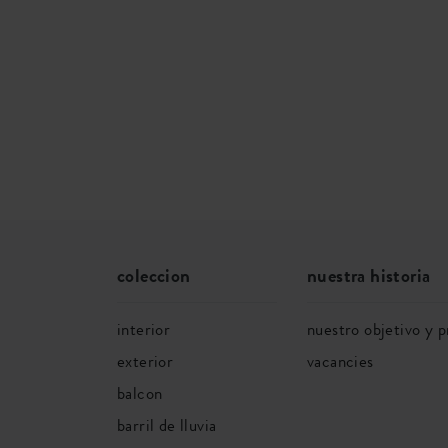
coleccion
nuestra historia
interior
nuestro objetivo y p
exterior
vacancies
balcon
barril de lluvia