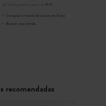
Envío gratuito a partir de
50 €
Comprar a través de socios en línea
Buscar una tienda
s recomendadas