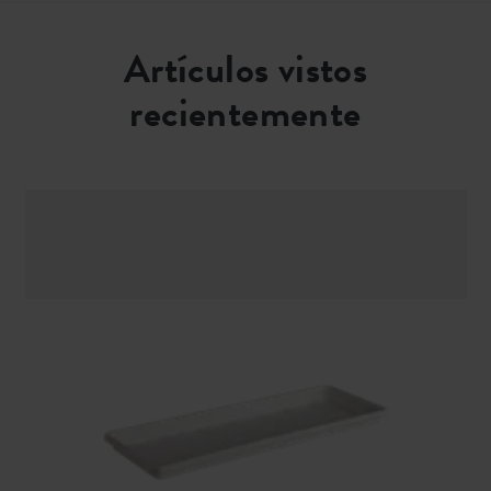
Artículos vistos
recientemente