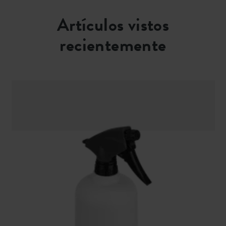
Artículos vistos
recientemente