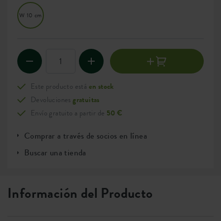
W 10 cm
Este producto está
en stock
Devoluciones
gratuitas
Envío gratuito a partir de
50 €
Comprar a través de socios en línea
Buscar una tienda
Información del Producto