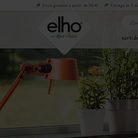
Envío
gratuito
a partir de 50 €
Entrega en 5 dí
surtid