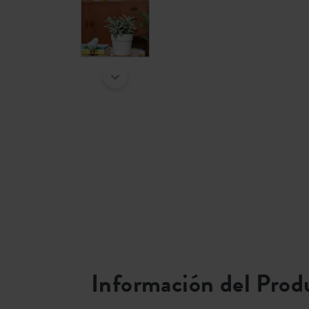
Información del Prod