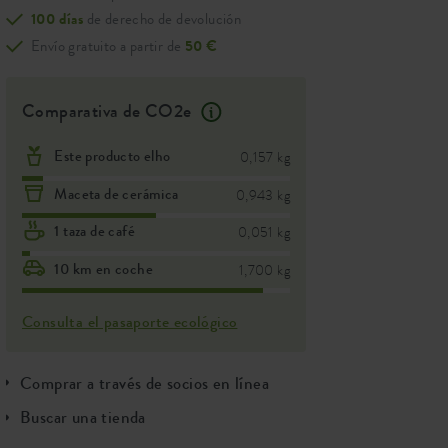
100 días
de derecho de devolución
Envío gratuito a partir de
50 €
Comparativa de CO2e
Este producto elho
0,157 kg
Maceta de cerámica
0,943 kg
1 taza de café
0,051 kg
10 km en coche
1,700 kg
Consulta el pasaporte ecológico
Comprar a través de socios en línea
Buscar una tienda