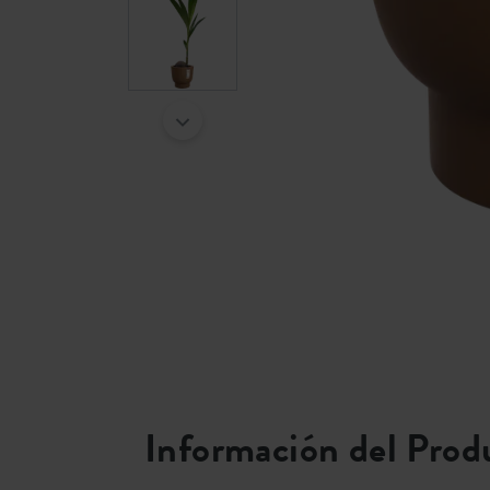
Información del Prod