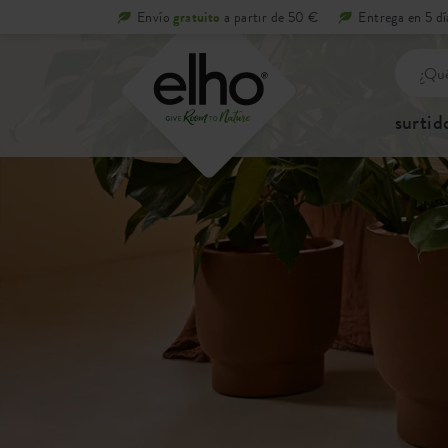
Envío
gratuito
a partir de 50 €
Entrega en 5 dí
surtid