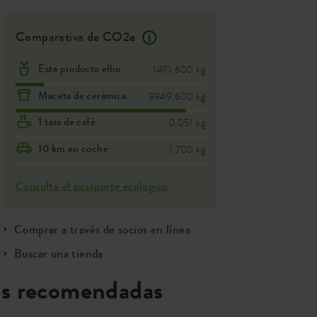
Comparativa de CO2e
Este producto elho
1491,600 kg
Maceta de cerámica
8949,600 kg
1 taza de café
0,051 kg
10 km en coche
1,700 kg
Consulta el pasaporte ecológico
Comprar a través de socios en línea
Buscar una tienda
s recomendadas