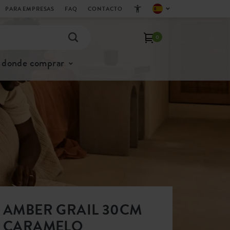
PARA EMPRESAS
FAQ
CONTACTO
0
donde comprar
AMBER GRAIL 30CM
CARAMELO