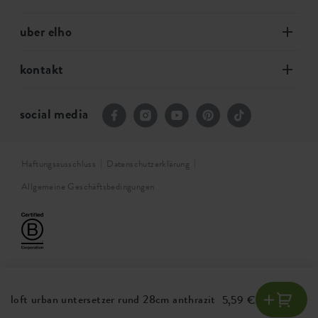
uber elho
kontakt
social media
Haftungsausschluss
Datenschutzerklärung
Allgemeine Geschäftsbedingungen
loft urban untersetzer rund 28cm anthrazit
5,59 €