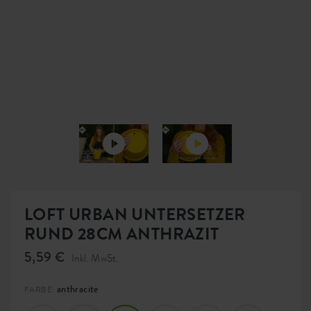
LOFT URBAN UNTERSETZER
RUND 28CM ANTHRAZIT
5,59 €
Inkl. MwSt.
anthracite
FARBE: