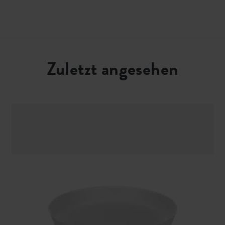
Zuletzt angesehen