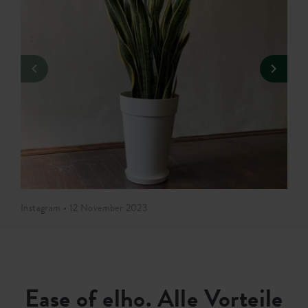
Instagram • 12 November 2023
Ease of elho. Alle Vorteile