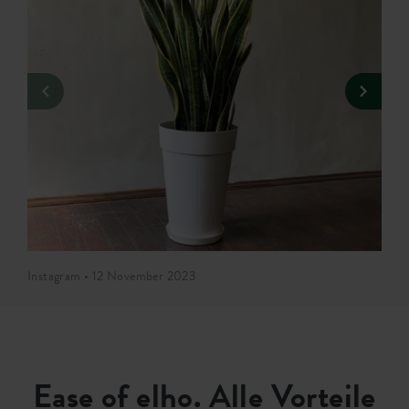
Instagram • 12 November 2023
Ease of elho. Alle Vorteile