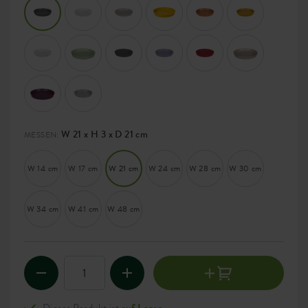
W 21 x H 3 x D 21 cm
MESSEN:
W 14 cm
W 17 cm
W 21 cm
W 24 cm
W 28 cm
W 30 cm
W 34 cm
W 41 cm
W 48 cm