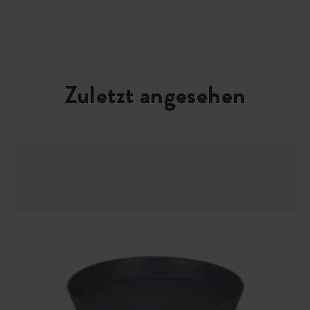
Zuletzt angesehen