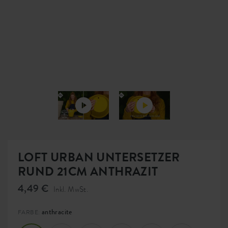
LOFT URBAN UNTERSETZER
RUND 21CM ANTHRAZIT
4,49 €
Inkl. MwSt.
anthracite
FARBE: