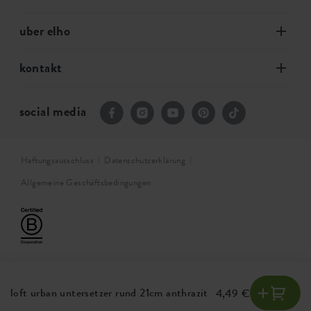
uber elho
kontakt
social media
Haftungsausschluss
Datenschutzerklärung
Allgemeine Geschäftsbedingungen
loft urban untersetzer rund 21cm anthrazit
4,49 €