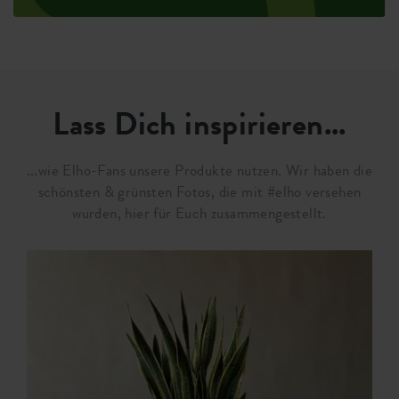
Lass Dich inspirieren...
...wie Elho-Fans unsere Produkte nutzen. Wir haben die
schönsten & grünsten Fotos, die mit #elho versehen
wurden, hier für Euch zusammengestellt.