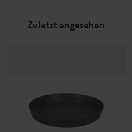
Zuletzt angesehen