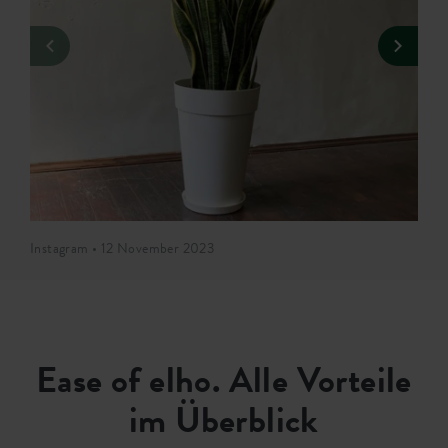
Instagram • 12 November 2023
Ease of elho. Alle Vorteile
im Überblick