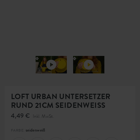
LOFT URBAN UNTERSETZER
RUND 21CM SEIDENWEISS
4,49 €
Inkl. MwSt.
seidenweiß
FARBE: