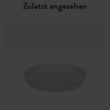
Zuletzt angesehen