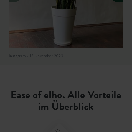
Instagram • 12 November 2023
Ease of elho. Alle Vorteile
im Überblick