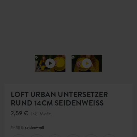
LOFT URBAN UNTERSETZER
RUND 14CM SEIDENWEISS
2,59 €
Inkl. MwSt.
seidenweiß
FARBE: