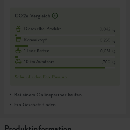
CO2e-Vergleich
Dieses elho-Produkt
0,042 kg
Keramiktopf
0,255 kg
1 Tasse Kaffee
0,051 kg
10 km Autofahrt
1,700 kg
Schau dir den Eco-Pass an
Bei einem Onlinepartner kaufen
Ein Geschäft finden
Produktinformation