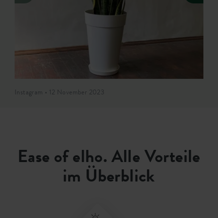
Instagram • 12 November 2023
Ease of elho. Alle Vorteile
im Überblick