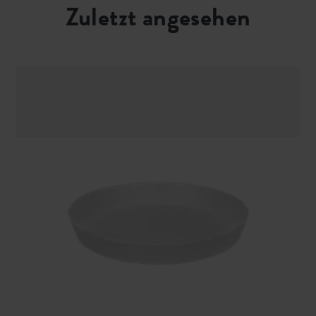
Zuletzt angesehen