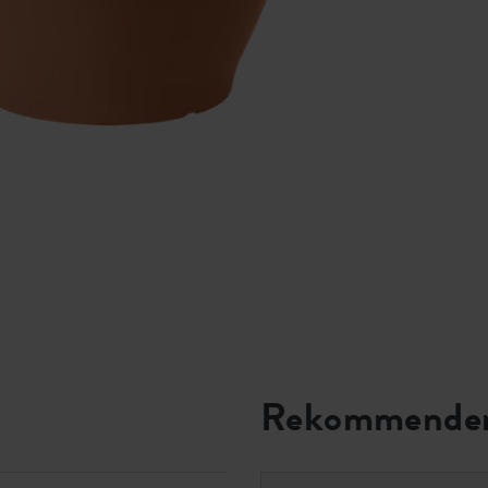
Rekommender