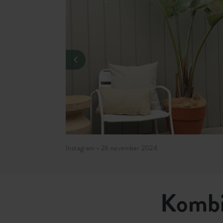
Instagram • 26 november 2024
Kombi