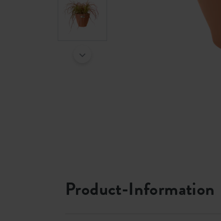
Product-Information