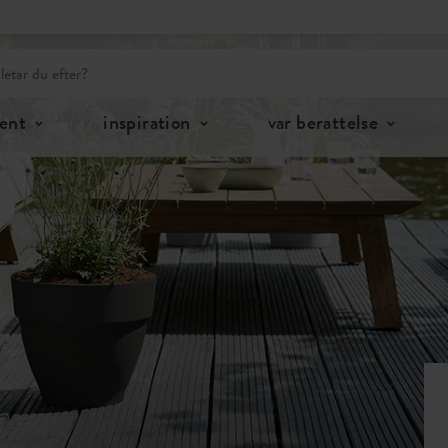
ent
inspiration
var berattelse