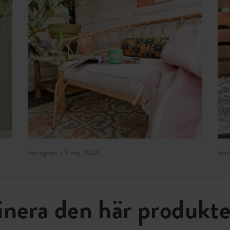
Instagram • 9 maj 2024
Ins
nera den här produkt