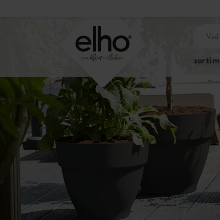
sortim