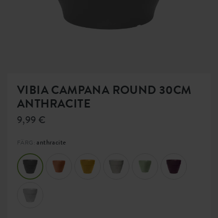
VIBIA CAMPANA ROUND 30CM
ANTHRACITE
9,99 €
anthracite
FÄRG: