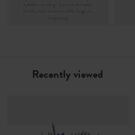
behåller sin färg? Oavsett klimatet,
blomkrukan kommer alltid färga din
omgivning.
Recently viewed