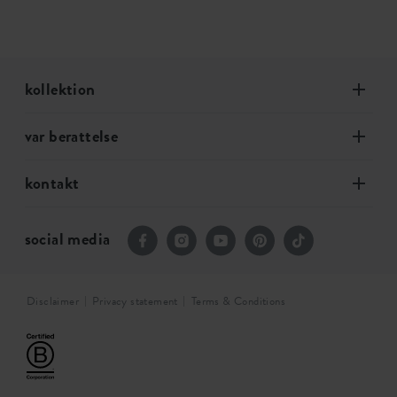
kollektion
var berattelse
kontakt
social media
Disclaimer
Privacy statement
Terms & Conditions