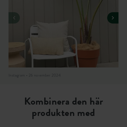
Instagram • 26 november 2024
Kombinera den här
produkten med