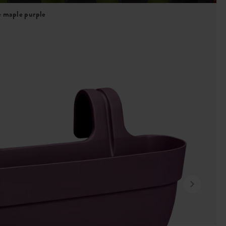
e maple purple