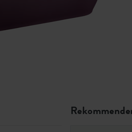
Rekommender