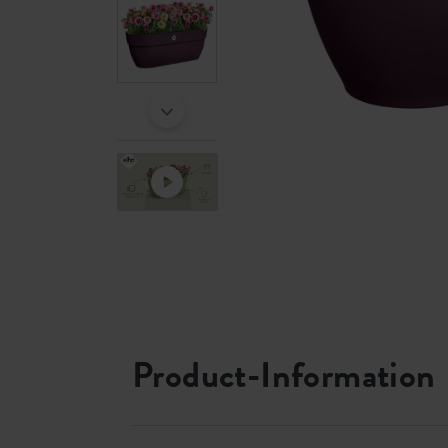
Product-Information