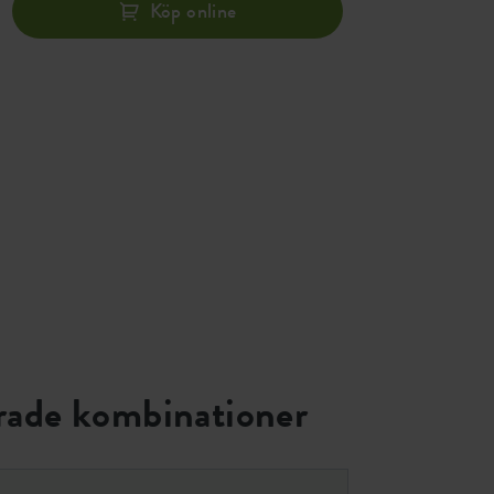
Köp online
ade kombinationer