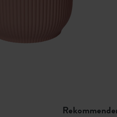
Rekommender