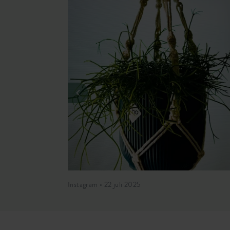
Instagram • 22 juli 2025