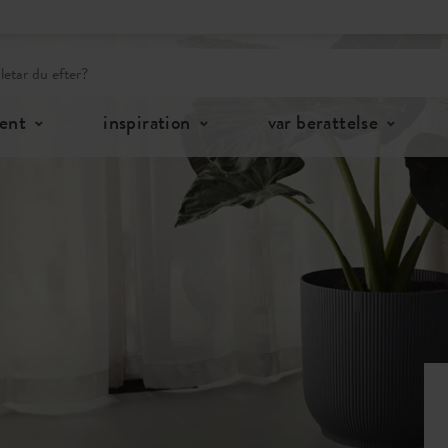
ent
inspiration
var berattelse