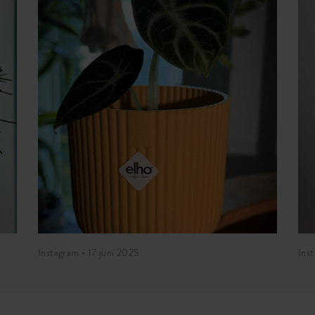
Instagram • 17 juni 2025
Inst