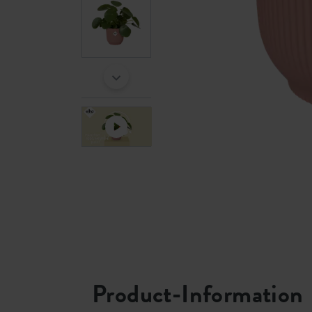
Product-Information