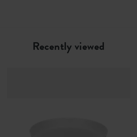
Recently viewed