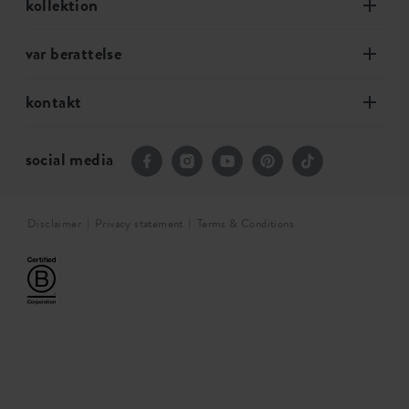
kollektion
var berattelse
kontakt
social media
Disclaimer
Privacy statement
Terms & Conditions