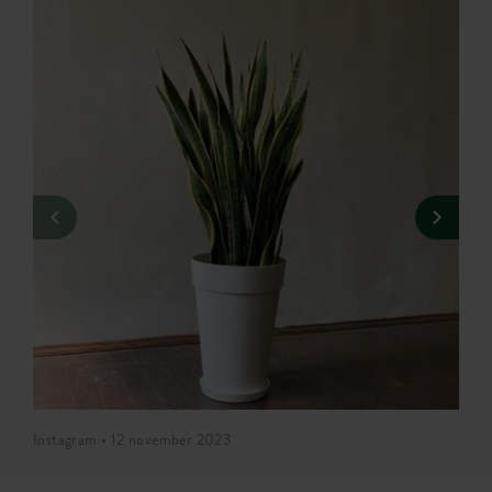
Instagram • 12 november 2023