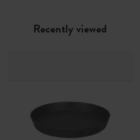
Recently viewed