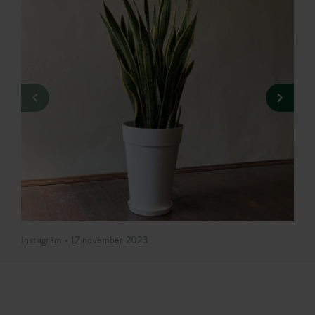
Instagram • 12 november 2023