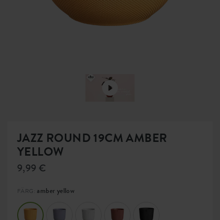
JAZZ ROUND 19CM AMBER
YELLOW
9,99 €
amber yellow
FÄRG: