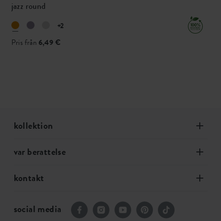
jazz round
+2
Pris från
6,49 €
kollektion
var berattelse
kontakt
social media