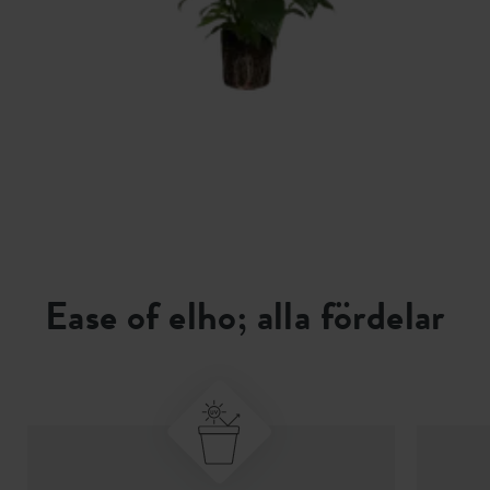
Ease of elho; alla fördelar