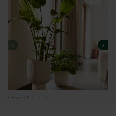
Instagram • 30 januari 2025