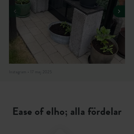
Instagram • 17 maj 2025
Ease of elho; alla fördelar