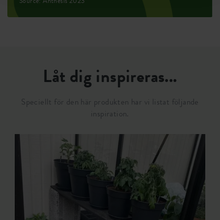
Source: Anthesis 2023
Låt dig inspireras...
Speciellt för den här produkten har vi listat följande
inspiration.