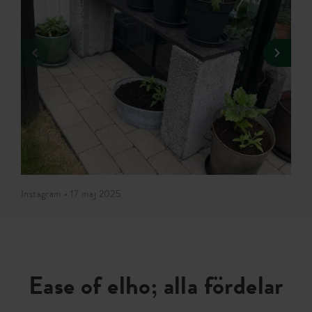
Instagram • 17 maj 2025
Ease of elho; alla fördelar