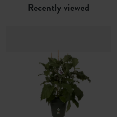
Recently viewed