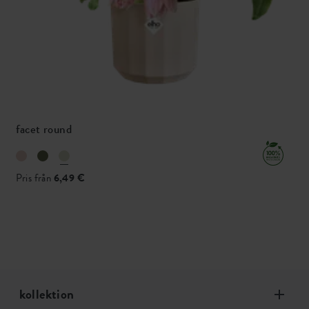
facet round
Pris från
6,49 €
kollektion