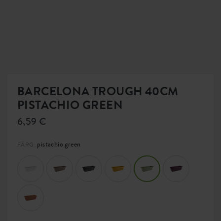
BARCELONA TROUGH 40CM
PISTACHIO GREEN
6,59 €
pistachio green
FÄRG: