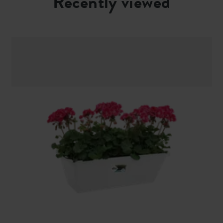
Recently viewed