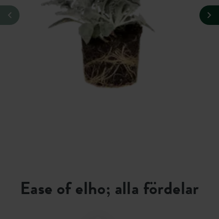
Ease of elho; alla fördelar