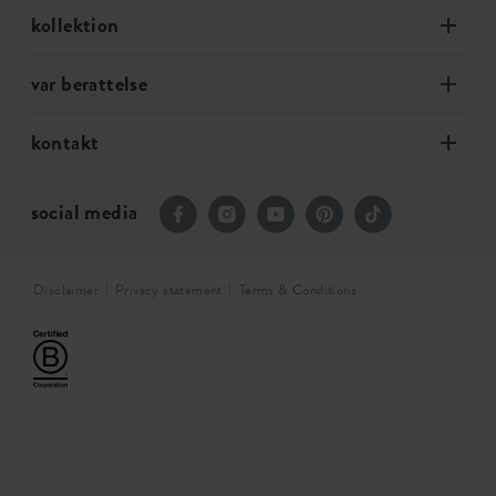
kollektion
var berattelse
kontakt
social media
Disclaimer
Privacy statement
Terms & Conditions