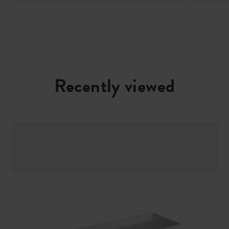
Recently viewed