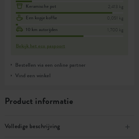
Keramische pot
2,413 kg
Een kopje koffie
0,051 kg
10 km autorijden
1,700 kg
Bekijk het eco paspoort
Bestellen via een online partner
Vind een winkel
Product informatie
Volledige beschrijving