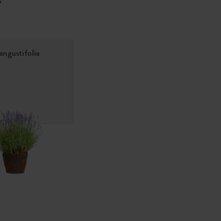
angustifolia