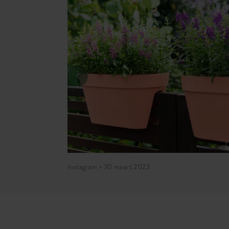
Instagram • 30 maart 2023