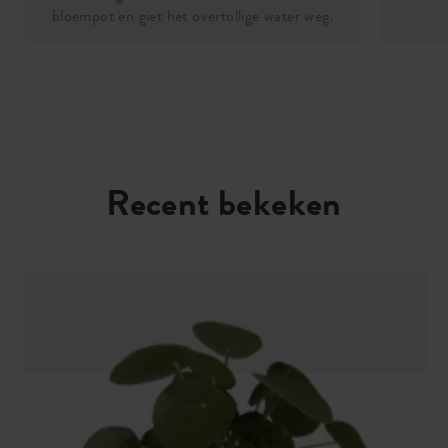
bloempot en giet het overtollige water weg.
Recent bekeken