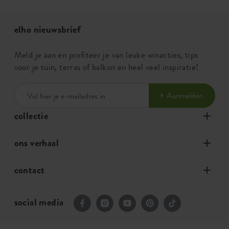
elho nieuwsbrief
Meld je aan en profiteer je van leuke winacties, tips
voor je tuin, terras of balkon en heel veel inspiratie!
Aanmelden
collectie
ons verhaal
contact
social media