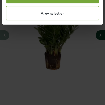
Allow selection