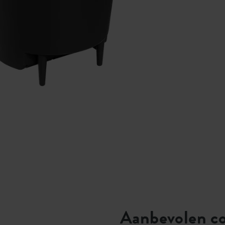
Aanbevolen c