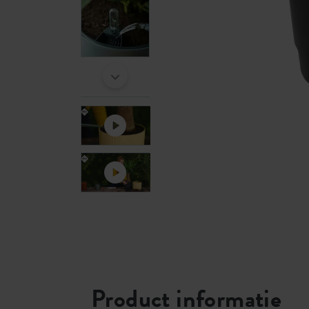
Product informatie