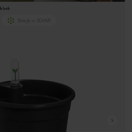
 black
Bekijk in 3D/AR