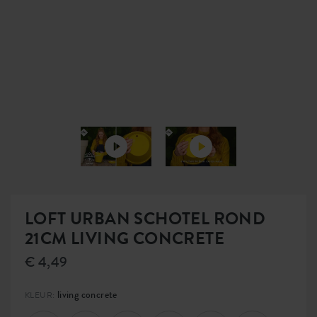
LOFT URBAN SCHOTEL ROND
21CM LIVING CONCRETE
€ 4,49
living concrete
KLEUR: