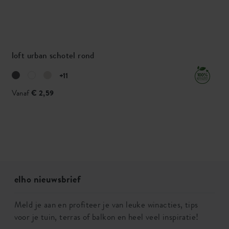
loft urban schotel rond
+11
Vanaf
€ 2,59
elho nieuwsbrief
Meld je aan en profiteer je van leuke winacties, tips
voor je tuin, terras of balkon en heel veel inspiratie!