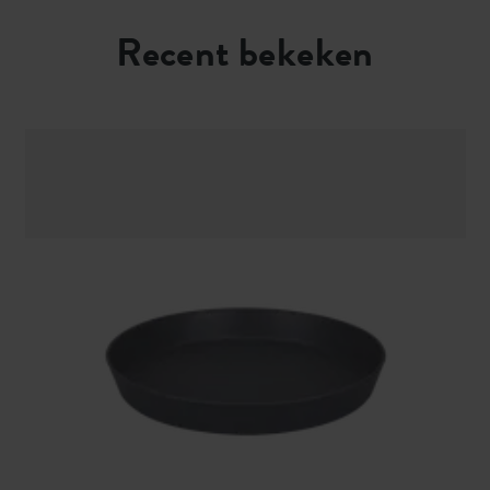
Recent bekeken