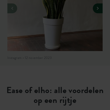
Instagram • 12 november 2023
Ease of elho: alle voordelen
op een rijtje