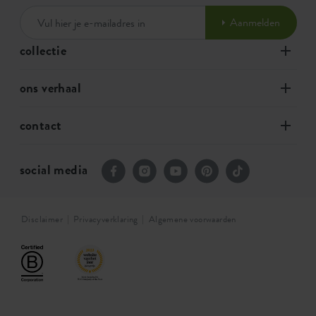
Aanmelden
collectie
ons verhaal
contact
social media
Disclaimer
Privacyverklaring
Algemene voorwaarden