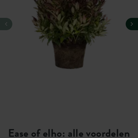
Ease of elho: alle voordelen