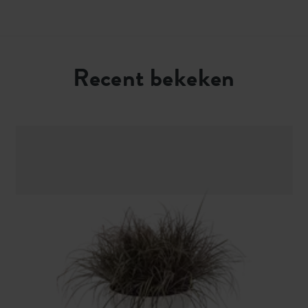
Recent bekeken