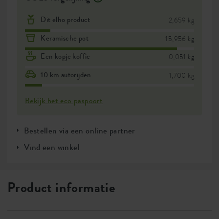
Dit elho product
2,659 kg
Keramische pot
15,956 kg
Een kopje koffie
0,051 kg
10 km autorijden
1,700 kg
Bekijk het eco paspoort
Bestellen via een online partner
Vind een winkel
Product informatie