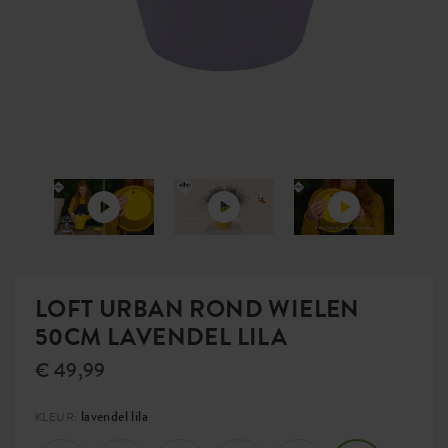
LOFT URBAN ROND WIELEN
50CM LAVENDEL LILA
€ 49,99
lavendel lila
KLEUR: