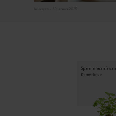
Instagram • 30 januari 2025
Sparmannia africa
Kamerlinde