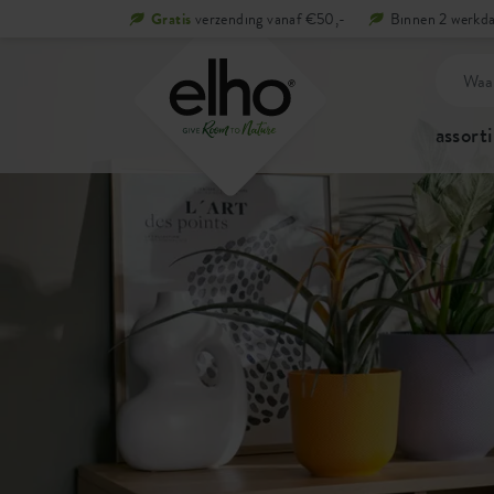
Gratis
verzending vanaf €50,-
Binnen 2 werkda
assort