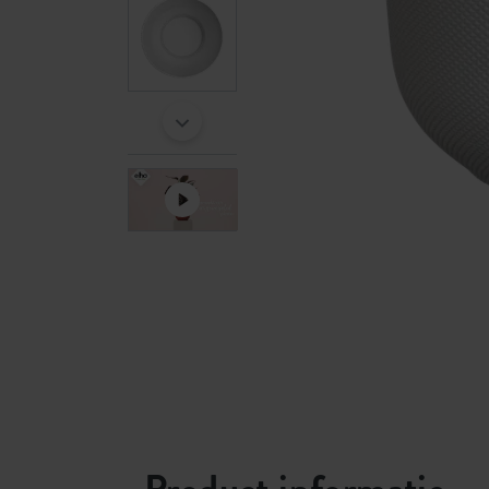
Product informatie