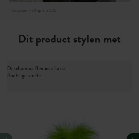
Instagram • 28 april 2025
Dit product stylen met
Deschampia flexuosa 'tarta'
Bochtige smele