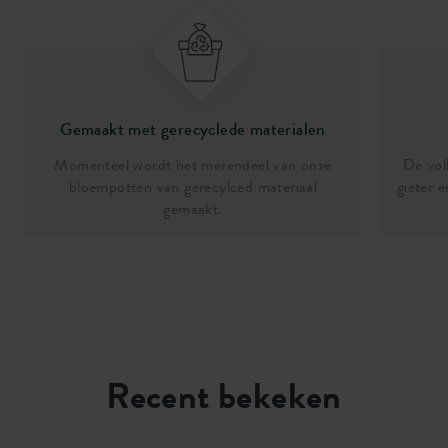
Gemaakt met gerecyclede materialen
Momenteel wordt het merendeel van onze
De vol
bloempotten van gerecylced materiaal
gieter 
gemaakt.
Recent bekeken