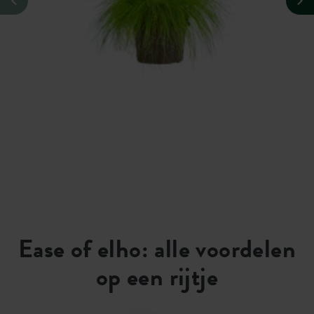
Ease of elho: alle voordelen
op een rijtje