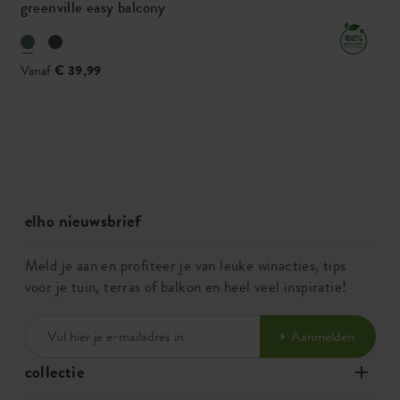
greenville easy balcony
Vanaf
€ 39,99
elho nieuwsbrief
Meld je aan en profiteer je van leuke winacties, tips
voor je tuin, terras of balkon en heel veel inspiratie!
Aanmelden
collectie