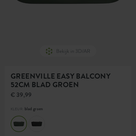
Bekijk in 3D/AR
GREENVILLE EASY BALCONY
52CM BLAD GROEN
€ 39,99
blad groen
KLEUR: