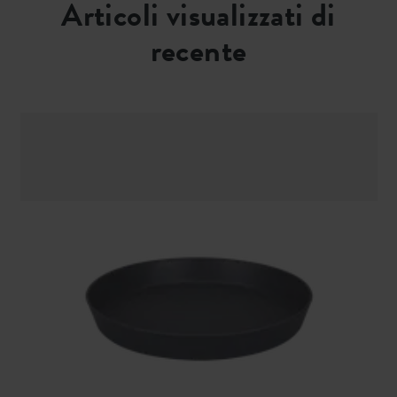
Articoli visualizzati di
recente