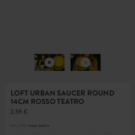
LOFT URBAN SAUCER ROUND
14CM ROSSO TEATRO
2,59 €
rosso teatro
COLORE: