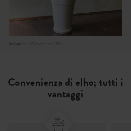
Instagram • 12 novembre 2023
Convenienza di elho; tutti i
vantaggi