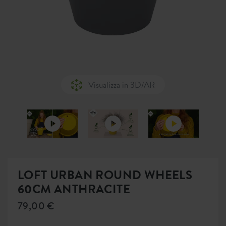
Visualizza in 3D/AR
LOFT URBAN ROUND WHEELS
60CM ANTHRACITE
79,00 €