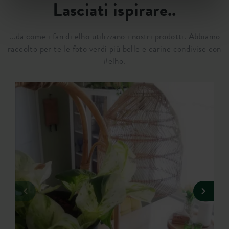
Lasciati ispirare..
...da come i fan di elho utilizzano i nostri prodotti. Abbiamo
raccolto per te le foto verdi più belle e carine condivise con
#elho.