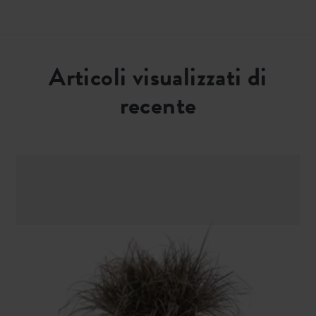
Articoli visualizzati di
recente