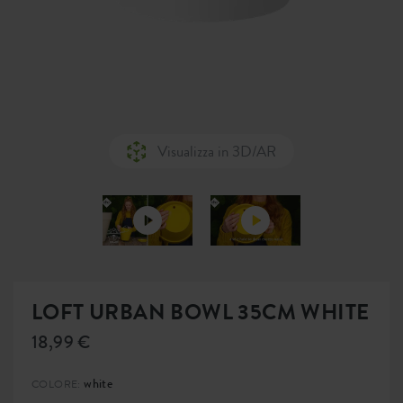
Visualizza in 3D/AR
LOFT URBAN BOWL 35CM WHITE
18,99 €
white
COLORE: