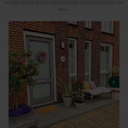
raccolto per te le foto verdi più belle e carine condivise con
#elho.