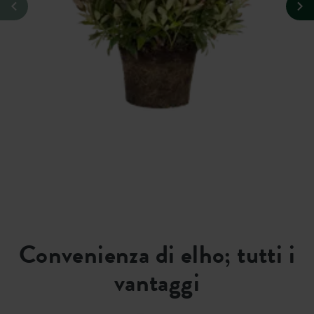
Convenienza di elho; tutti i
vantaggi