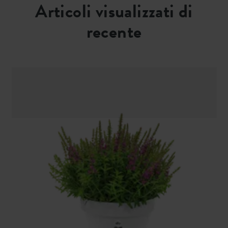
Articoli visualizzati di
recente