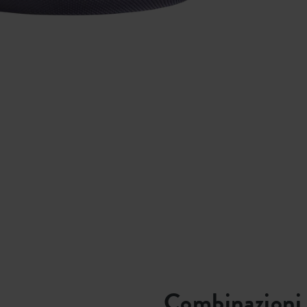
Combinazioni 