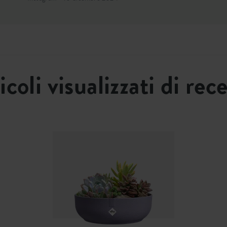
icoli visualizzati di rec