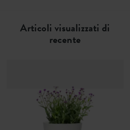
Articoli visualizzati di
recente