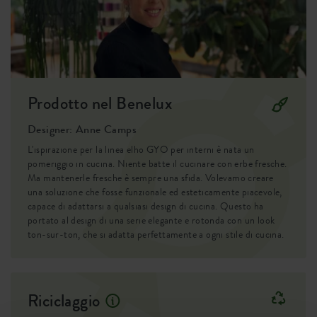
Prodotto nel Benelux
Designer: Anne Camps
L'ispirazione per la linea elho GYO per interni è nata un
pomeriggio in cucina. Niente batte il cucinare con erbe fresche.
Ma mantenerle fresche è sempre una sfida. Volevamo creare
una soluzione che fosse funzionale ed esteticamente piacevole,
capace di adattarsi a qualsiasi design di cucina. Questo ha
portato al design di una serie elegante e rotonda con un look
ton-sur-ton, che si adatta perfettamente a ogni stile di cucina.
Riciclaggio