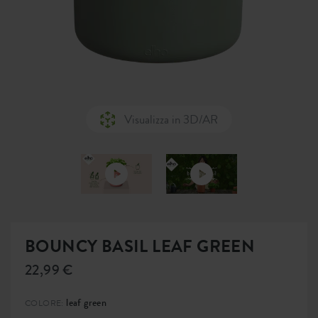
Visualizza in 3D/AR
BOUNCY BASIL LEAF GREEN
22,99 €
leaf green
COLORE: