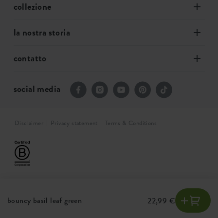
collezione
la nostra storia
contatto
social media
Disclaimer
Privacy statement
Terms & Conditions
bouncy basil leaf green
22,99 €