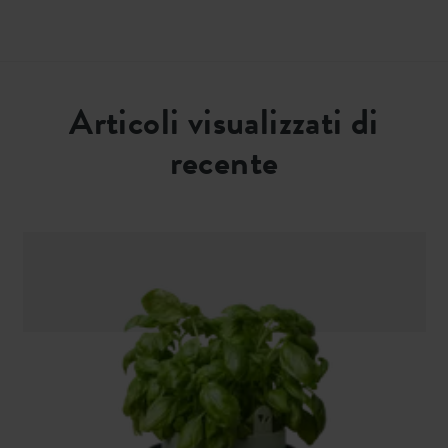
Articoli visualizzati di
recente