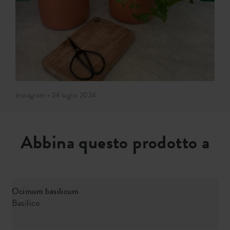
Instagram • 24 luglio 2024
Abbina questo prodotto a
Ocimum basilicum
Basilico