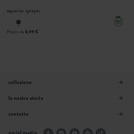
aquarius sprayer
Prezzo da
8,99 €
collezione
la nostra storia
contatto
social media