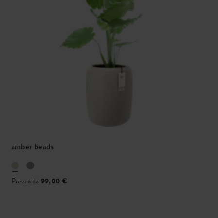
amber beads
Prezzo da
99,00 €