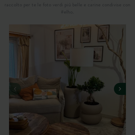
raccolto per te le foto verdi più belle e carine condivise con
#elho.