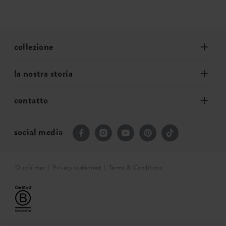
collezione
la nostra storia
contatto
social media
Disclaimer
Privacy statement
Terms & Conditions