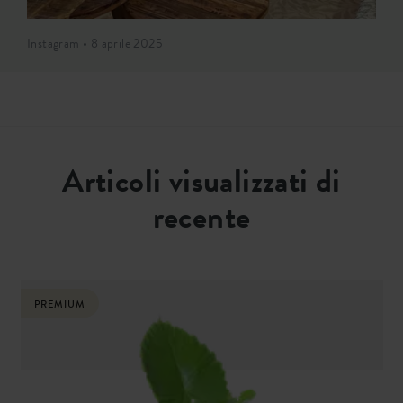
Instagram • 8 aprile 2025
Articoli visualizzati di
recente
PREMIUM