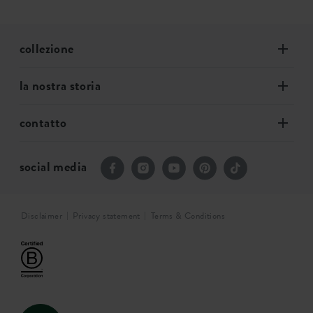
collezione
la nostra storia
contatto
social media
Disclaimer
Privacy statement
Terms & Conditions